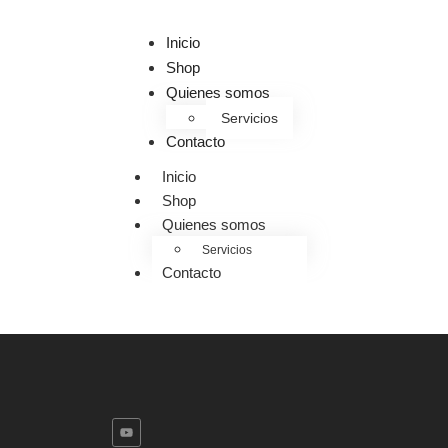
Inicio
Shop
Quienes somos
Servicios
Contacto
Inicio
Shop
Quienes somos
Servicios
Contacto