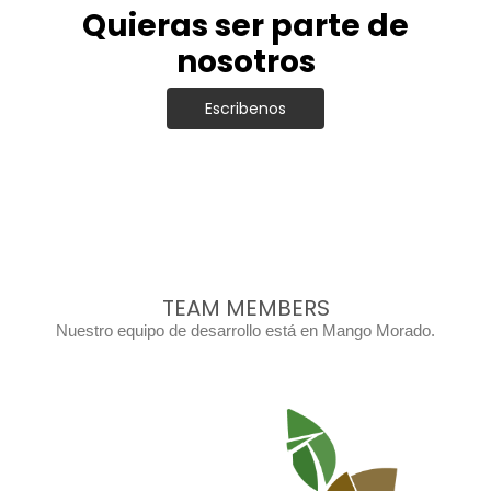
Quieras ser parte de
nosotros
Escribenos
TEAM MEMBERS
Nuestro equipo de desarrollo está en Mango Morado.