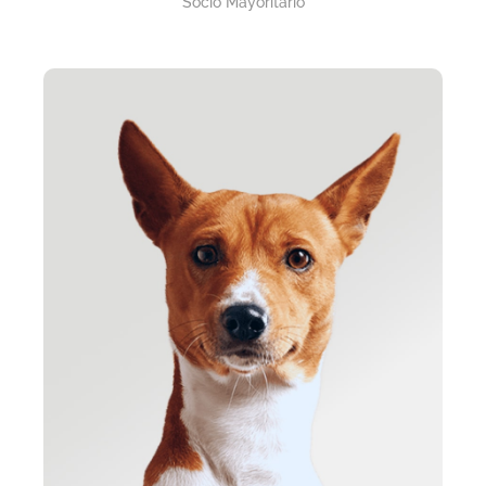
Socio Mayoritario