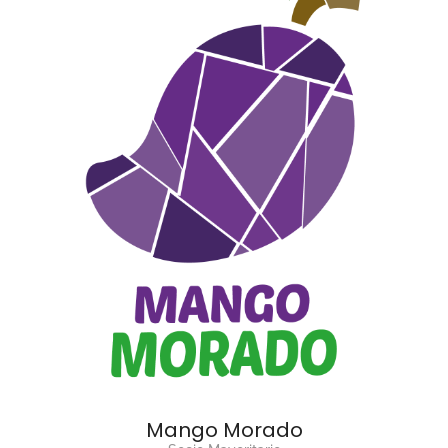
Mango Morado