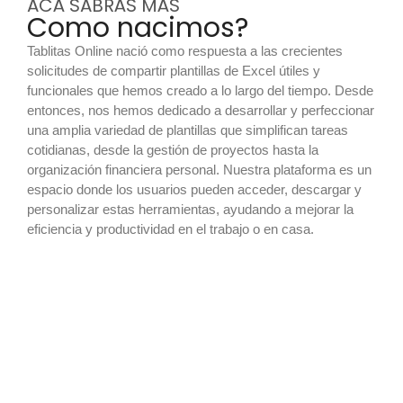
ACÁ SABRÁS MÁS
Como nacimos?
Tablitas Online nació como respuesta a las crecientes
solicitudes de compartir plantillas de Excel útiles y
funcionales que hemos creado a lo largo del tiempo. Desde
entonces, nos hemos dedicado a desarrollar y perfeccionar
una amplia variedad de plantillas que simplifican tareas
cotidianas, desde la gestión de proyectos hasta la
organización financiera personal. Nuestra plataforma es un
espacio donde los usuarios pueden acceder, descargar y
personalizar estas herramientas, ayudando a mejorar la
eficiencia y productividad en el trabajo o en casa.